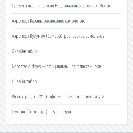
Прилеты полная версия Национальный аэропорт Минск.
Аэропорт Казань: расписание самолетов.
Аэропорт Курумоч (Самара): расписание самолетов.
Онлайн-табло.
Nordstar Airlines — официальный сайт пассажиров.
Онлайн-табло.
Виза в Грецию 2019: оформление, проверка статуса.
Пулково (аэропорт) — Википедия.