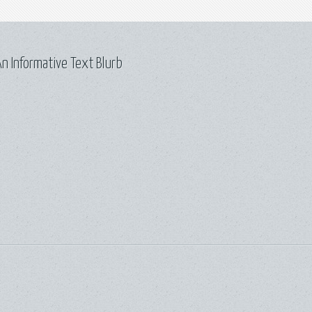
n Informative Text Blurb