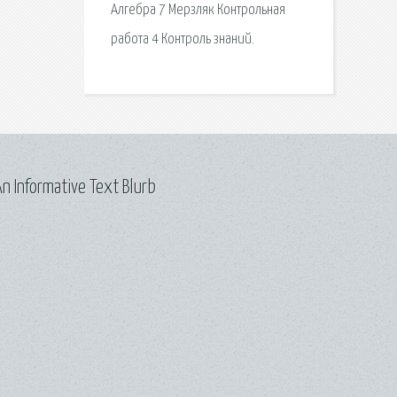
Алгебра 7 Мерзляк Контрольная
работа 4 Контроль знаний.
n Informative Text Blurb